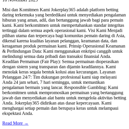
Misi dan Komitmen Kami Jokerplay365 adalah platform betting
daring terkemuka yang berdedikasi untuk menyediakan pengalaman
hiburan yang aman, adil, dan bertanggung jawab bagi para pemain
kami. Kami berkomitmen untuk mempertahankan standar integritas
tertinggi dalam semua aspek operasional kami. Visi Kami Menjadi
pilihan utama dan terpercaya bagi komunitas pemain daring di Asia,
dikenal karena kualitas layanan pelanggan, keamanan data, dan
keragaman produk permainan kami. Prinsip Operasional Keamanan
& Perlindungan Data: Kami menggunakan enkripsi canggih untuk
melindungi semua data pribadi dan transaksi finansial Anda.
Keadilan Permainan (Fair Play): Semua permainan dioperasikan
dengan sistem yang transparan dan dijamin keadilannya. Kami
menolak keras segala bentuk kolusi atau kecurangan. Layanan
Pelanggan 24/7: Tim dukungan profesional kami siap melayani
Anda 24 jam sehari, 7 hari seminggu, untuk memastikan
pengalaman bermain yang lancar. Responsible Gambling: Kami
berkomitmen untuk mempromosikan permainan yang bertanggung
jawab dan menyediakan alat bantu untuk mengelola aktivitas betting
Anda. Jokerplay365 didirikan atas dasar kepercayaan. Kami
menghargai setiap pemain dan berupaya keras untuk melampaui
ekspektasi Anda.
Read More →