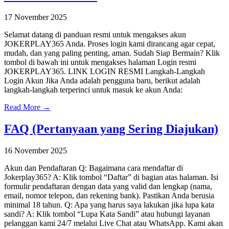
17 November 2025
Selamat datang di panduan resmi untuk mengakses akun
JOKERPLAY365 Anda. Proses login kami dirancang agar cepat,
mudah, dan yang paling penting, aman. Sudah Siap Bermain? Klik
tombol di bawah ini untuk mengakses halaman Login resmi
JOKERPLAY365. LINK LOGIN RESMI Langkah-Langkah
Login Akun Jika Anda adalah pengguna baru, berikut adalah
langkah-langkah terperinci untuk masuk ke akun Anda:
Read More →
FAQ (Pertanyaan yang Sering Diajukan)
16 November 2025
Akun dan Pendaftaran Q: Bagaimana cara mendaftar di
Jokerplay365? A: Klik tombol “Daftar” di bagian atas halaman. Isi
formulir pendaftaran dengan data yang valid dan lengkap (nama,
email, nomor telepon, dan rekening bank). Pastikan Anda berusia
minimal 18 tahun. Q: Apa yang harus saya lakukan jika lupa kata
sandi? A: Klik tombol “Lupa Kata Sandi” atau hubungi layanan
pelanggan kami 24/7 melalui Live Chat atau WhatsApp. Kami akan