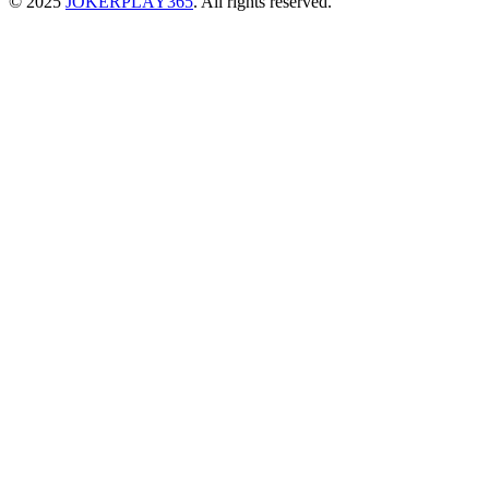
© 2025
JOKERPLAY365
. All rights reserved.