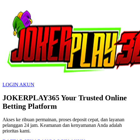
LOGIN AKUN
JOKERPLAY365
Your Trusted Online
Betting Platform
Akses ke ribuan permainan, proses deposit cepat, dan layanan
pelanggan 24 jam. Keamanan dan kenyamanan Anda adalah
prioritas kami.