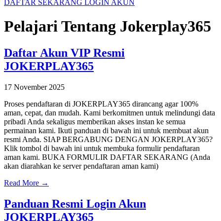
DAFTAR SEKARANG
LOGIN AKUN
Pelajari Tentang Jokerplay365
Daftar Akun VIP Resmi
JOKERPLAY365
17 November 2025
Proses pendaftaran di JOKERPLAY365 dirancang agar 100%
aman, cepat, dan mudah. Kami berkomitmen untuk melindungi data
pribadi Anda sekaligus memberikan akses instan ke semua
permainan kami. Ikuti panduan di bawah ini untuk membuat akun
resmi Anda. SIAP BERGABUNG DENGAN JOKERPLAY365?
Klik tombol di bawah ini untuk membuka formulir pendaftaran
aman kami. BUKA FORMULIR DAFTAR SEKARANG (Anda
akan diarahkan ke server pendaftaran aman kami)
Read More →
Panduan Resmi Login Akun
JOKERPLAY365