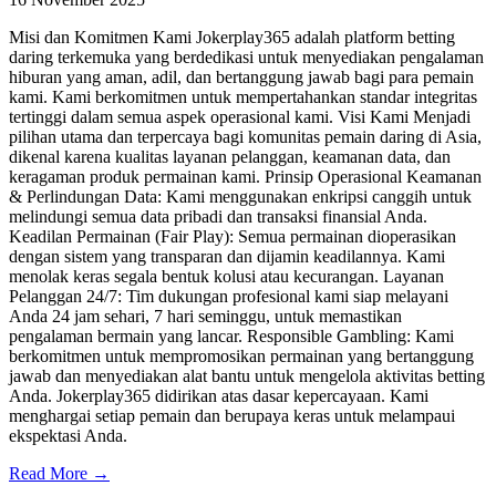
Misi dan Komitmen Kami Jokerplay365 adalah platform betting
daring terkemuka yang berdedikasi untuk menyediakan pengalaman
hiburan yang aman, adil, dan bertanggung jawab bagi para pemain
kami. Kami berkomitmen untuk mempertahankan standar integritas
tertinggi dalam semua aspek operasional kami. Visi Kami Menjadi
pilihan utama dan terpercaya bagi komunitas pemain daring di Asia,
dikenal karena kualitas layanan pelanggan, keamanan data, dan
keragaman produk permainan kami. Prinsip Operasional Keamanan
& Perlindungan Data: Kami menggunakan enkripsi canggih untuk
melindungi semua data pribadi dan transaksi finansial Anda.
Keadilan Permainan (Fair Play): Semua permainan dioperasikan
dengan sistem yang transparan dan dijamin keadilannya. Kami
menolak keras segala bentuk kolusi atau kecurangan. Layanan
Pelanggan 24/7: Tim dukungan profesional kami siap melayani
Anda 24 jam sehari, 7 hari seminggu, untuk memastikan
pengalaman bermain yang lancar. Responsible Gambling: Kami
berkomitmen untuk mempromosikan permainan yang bertanggung
jawab dan menyediakan alat bantu untuk mengelola aktivitas betting
Anda. Jokerplay365 didirikan atas dasar kepercayaan. Kami
menghargai setiap pemain dan berupaya keras untuk melampaui
ekspektasi Anda.
Read More →