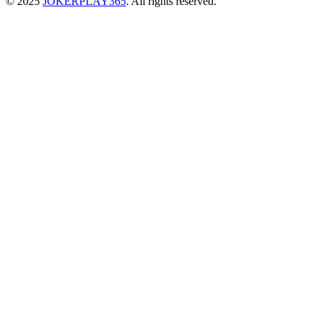
© 2025
JOKERPLAY365
. All rights reserved.