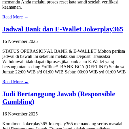
memandu Anda melalui proses reset kata sandi setelah verifikasi
keamanan.
Read More →
Jadwal Bank dan E-Wallet Jokerplay365
16 November 2025
STATUS OPERASIONAL BANK & E-WALLET Mohon periksa
jadwal di bawah ini sebelum melakukan Deposit. Transaksi
Withdrawal tidak dapat diproses jika bank atau E-Wallet yang
bersangkutan sedang *offline*. BANK BCA (OFFLINE) Senin s/d
Jumat: 22:00 WIB s/d 01:00 WIB Sabtu: 00:00 WIB s/d 01:00 WIB
Read More →
Judi Bertanggung Jawab (Responsible
Gambling)
16 November 2025
Komitmen Jokerplay365 Jokerplay365 memandang serius masalah
Judi Bertanggung Jawab. Tujuan kami adalah menyediakan