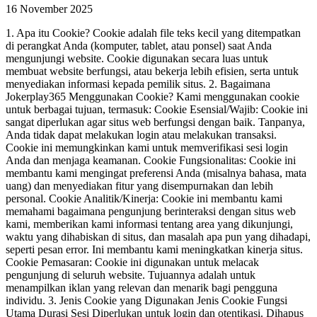
16 November 2025
1. Apa itu Cookie? Cookie adalah file teks kecil yang ditempatkan
di perangkat Anda (komputer, tablet, atau ponsel) saat Anda
mengunjungi website. Cookie digunakan secara luas untuk
membuat website berfungsi, atau bekerja lebih efisien, serta untuk
menyediakan informasi kepada pemilik situs. 2. Bagaimana
Jokerplay365 Menggunakan Cookie? Kami menggunakan cookie
untuk berbagai tujuan, termasuk: Cookie Esensial/Wajib: Cookie ini
sangat diperlukan agar situs web berfungsi dengan baik. Tanpanya,
Anda tidak dapat melakukan login atau melakukan transaksi.
Cookie ini memungkinkan kami untuk memverifikasi sesi login
Anda dan menjaga keamanan. Cookie Fungsionalitas: Cookie ini
membantu kami mengingat preferensi Anda (misalnya bahasa, mata
uang) dan menyediakan fitur yang disempurnakan dan lebih
personal. Cookie Analitik/Kinerja: Cookie ini membantu kami
memahami bagaimana pengunjung berinteraksi dengan situs web
kami, memberikan kami informasi tentang area yang dikunjungi,
waktu yang dihabiskan di situs, dan masalah apa pun yang dihadapi,
seperti pesan error. Ini membantu kami meningkatkan kinerja situs.
Cookie Pemasaran: Cookie ini digunakan untuk melacak
pengunjung di seluruh website. Tujuannya adalah untuk
menampilkan iklan yang relevan dan menarik bagi pengguna
individu. 3. Jenis Cookie yang Digunakan Jenis Cookie Fungsi
Utama Durasi Sesi Diperlukan untuk login dan otentikasi. Dihapus