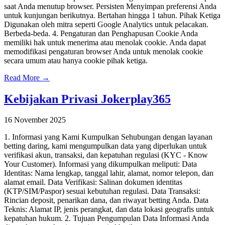
saat Anda menutup browser. Persisten Menyimpan preferensi Anda
untuk kunjungan berikutnya. Bertahan hingga 1 tahun. Pihak Ketiga
Digunakan oleh mitra seperti Google Analytics untuk pelacakan.
Berbeda-beda. 4. Pengaturan dan Penghapusan Cookie Anda
memiliki hak untuk menerima atau menolak cookie. Anda dapat
memodifikasi pengaturan browser Anda untuk menolak cookie
secara umum atau hanya cookie pihak ketiga.
Read More →
Kebijakan Privasi Jokerplay365
16 November 2025
1. Informasi yang Kami Kumpulkan Sehubungan dengan layanan
betting daring, kami mengumpulkan data yang diperlukan untuk
verifikasi akun, transaksi, dan kepatuhan regulasi (KYC - Know
Your Customer). Informasi yang dikumpulkan meliputi: Data
Identitas: Nama lengkap, tanggal lahir, alamat, nomor telepon, dan
alamat email. Data Verifikasi: Salinan dokumen identitas
(KTP/SIM/Paspor) sesuai kebutuhan regulasi. Data Transaksi:
Rincian deposit, penarikan dana, dan riwayat betting Anda. Data
Teknis: Alamat IP, jenis perangkat, dan data lokasi geografis untuk
kepatuhan hukum. 2. Tujuan Pengumpulan Data Informasi Anda