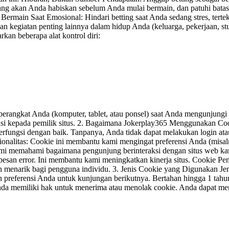
ang akan Anda habiskan sebelum Anda mulai bermain, dan patuhi bata
ermain Saat Emosional: Hindari betting saat Anda sedang stres, terte
n kegiatan penting lainnya dalam hidup Anda (keluarga, pekerjaan, 
kan beberapa alat kontrol diri:
i perangkat Anda (komputer, tablet, atau ponsel) saat Anda mengunjung
ormasi kepada pemilik situs. 2. Bagaimana Jokerplay365 Menggunakan 
 berfungsi dengan baik. Tanpanya, Anda tidak dapat melakukan login a
onalitas: Cookie ini membantu kami mengingat preferensi Anda (misa
kami memahami bagaimana pengunjung berinteraksi dengan situs web ka
i pesan error. Ini membantu kami meningkatkan kinerja situs. Cookie 
n menarik bagi pengguna individu. 3. Jenis Cookie yang Digunakan Je
 preferensi Anda untuk kunjungan berikutnya. Bertahan hingga 1 tahun
da memiliki hak untuk menerima atau menolak cookie. Anda dapat me