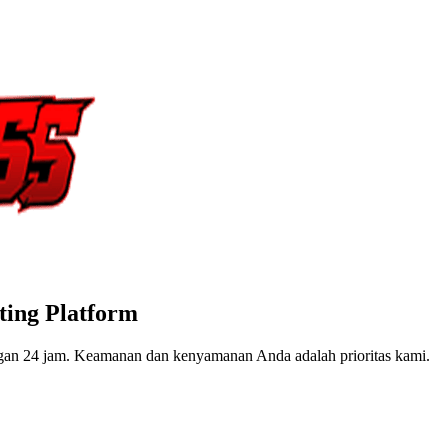
ting Platform
nggan 24 jam. Keamanan dan kenyamanan Anda adalah prioritas kami.