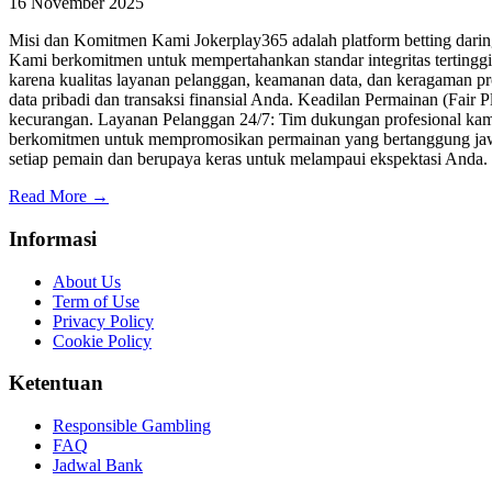
16 November 2025
Misi dan Komitmen Kami Jokerplay365 adalah platform betting darin
Kami berkomitmen untuk mempertahankan standar integritas tertinggi
karena kualitas layanan pelanggan, keamanan data, dan keragaman 
data pribadi dan transaksi finansial Anda. Keadilan Permainan (Fair
kecurangan. Layanan Pelanggan 24/7: Tim dukungan profesional kam
berkomitmen untuk mempromosikan permainan yang bertanggung jawab
setiap pemain dan berupaya keras untuk melampaui ekspektasi Anda.
Read More →
Informasi
About Us
Term of Use
Privacy Policy
Cookie Policy
Ketentuan
Responsible Gambling
FAQ
Jadwal Bank