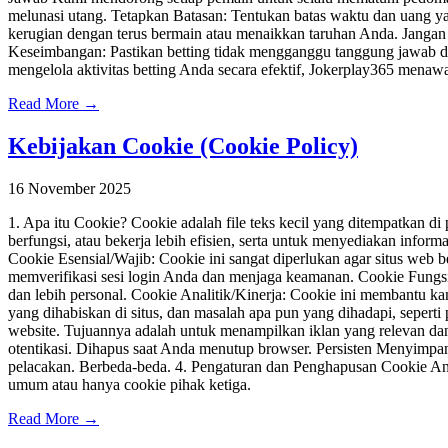
melunasi utang. Tetapkan Batasan: Tentukan batas waktu dan uang y
kerugian dengan terus bermain atau menaikkan taruhan Anda. Jangan B
Keseimbangan: Pastikan betting tidak mengganggu tanggung jawab da
mengelola aktivitas betting Anda secara efektif, Jokerplay365 menawar
Read More →
Kebijakan Cookie (Cookie Policy)
16 November 2025
1. Apa itu Cookie? Cookie adalah file teks kecil yang ditempatkan d
berfungsi, atau bekerja lebih efisien, serta untuk menyediakan inf
Cookie Esensial/Wajib: Cookie ini sangat diperlukan agar situs web
memverifikasi sesi login Anda dan menjaga keamanan. Cookie Fungsi
dan lebih personal. Cookie Analitik/Kinerja: Cookie ini membantu 
yang dihabiskan di situs, dan masalah apa pun yang dihadapi, sepert
website. Tujuannya adalah untuk menampilkan iklan yang relevan da
otentikasi. Dihapus saat Anda menutup browser. Persisten Menyimpan
pelacakan. Berbeda-beda. 4. Pengaturan dan Penghapusan Cookie An
umum atau hanya cookie pihak ketiga.
Read More →